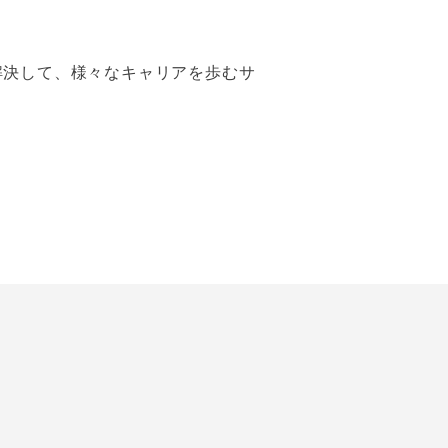
解決して、様々なキャリアを歩むサ