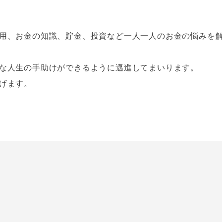
用、お金の知識、貯金、投資など一人一人のお金の悩みを
な人生の手助けができるように邁進してまいります。
げます。