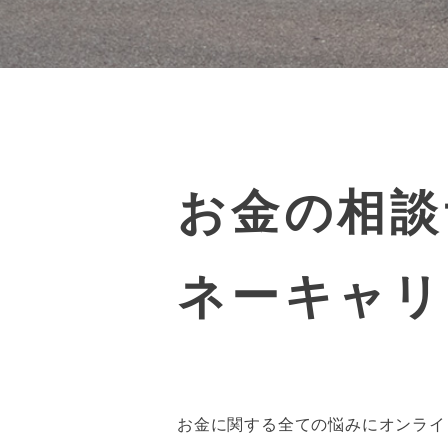
お金の相談
ネーキャリ
お金に関する全ての悩みにオンライ