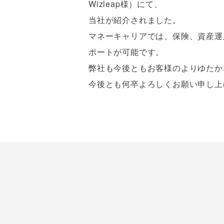
Wizleap様）にて、
当社が紹介されました。
マネーキャリアでは、保険、資産運
ポートが可能です。
弊社も今後ともお客様のよりゆたか
今後とも何卒よろしくお願い申し上